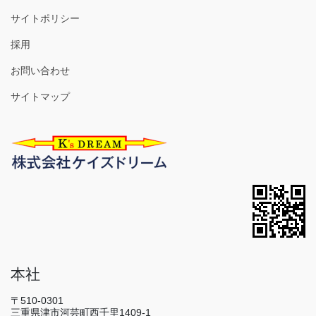
サイトポリシー
採用
お問い合わせ
サイトマップ
本社
〒510-0301
三重県津市河芸町西千里1409-1