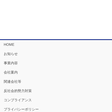
2024年12月
2024年11月
2024年10月
HOME
お知らせ
事業内容
会社案内
関連会社等
反社会的勢力対策
コンプライアンス
プライバシーポリシー