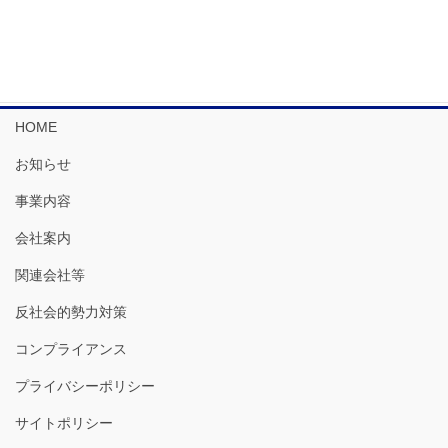
2024年10月
HOME
お知らせ
事業内容
会社案内
関連会社等
反社会的勢力対策
コンプライアンス
プライバシーポリシー
サイトポリシー