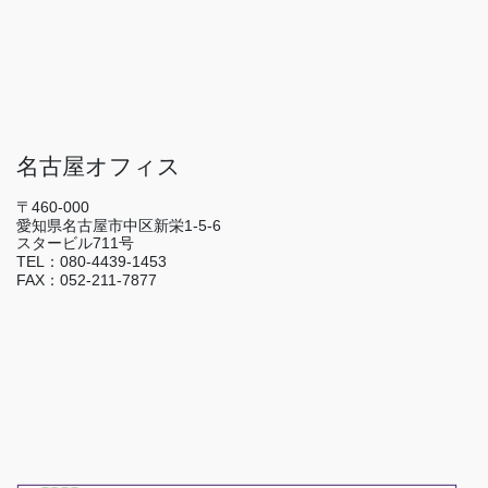
名古屋オフィス
〒460-000
愛知県名古屋市中区新栄1-5-6
スタービル711号
TEL：080-4439-1453
FAX：052-211-7877