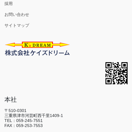
採用
お問い合わせ
サイトマップ
本社
〒510-0301
三重県津市河芸町西千里1409-1
TEL：059-245-7551
FAX：059-253-7553