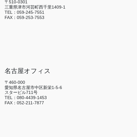
〒510-0301
三重県津市河芸町西千里1409-1
TEL：059-245-7551
FAX：059-253-7553
名古屋オフィス
〒460-000
愛知県名古屋市中区新栄1-5-6
スタービル711号
TEL：080-4439-1453
FAX：052-211-7877