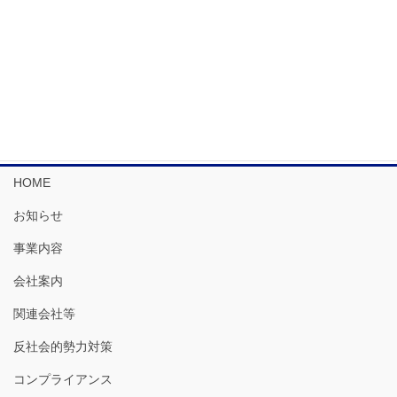
2024年12月
2024年11月
2024年10月
HOME
お知らせ
事業内容
会社案内
関連会社等
反社会的勢力対策
コンプライアンス