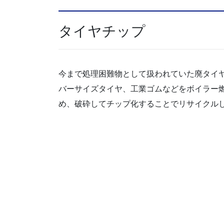
タイヤチップ
今まで処理困難物として扱われていた廃タイ
バーサイズタイヤ、工業ゴムなどをボイラー
め、破砕してチップ化することでリサイクル