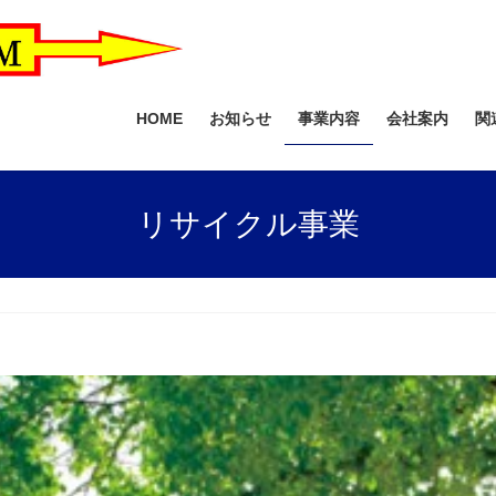
HOME
お知らせ
事業内容
会社案内
関
リサイクル事業