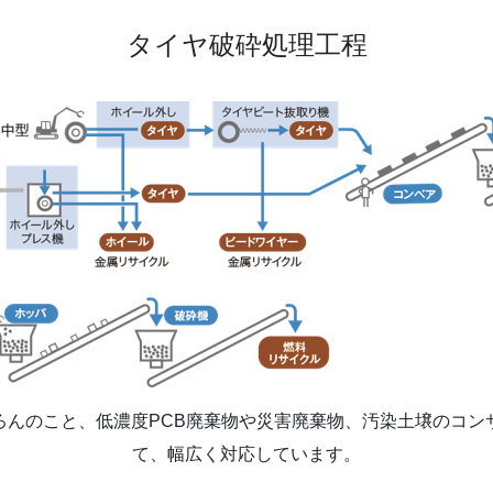
タイヤ破砕処理工程
ろんのこと、低濃度PCB廃棄物や災害廃棄物、汚染土壌のコン
て、幅広く対応しています。