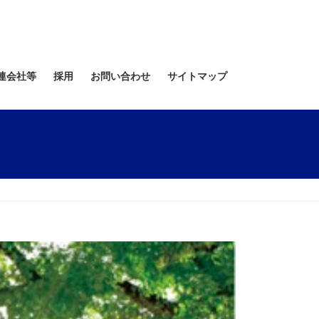
連会社等
採用
お問い合わせ
サイトマップ