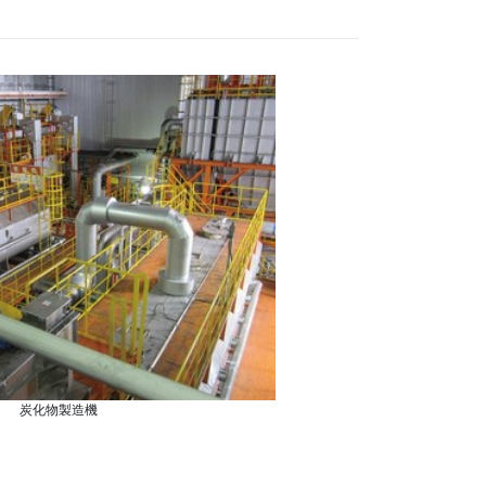
炭化物製造機