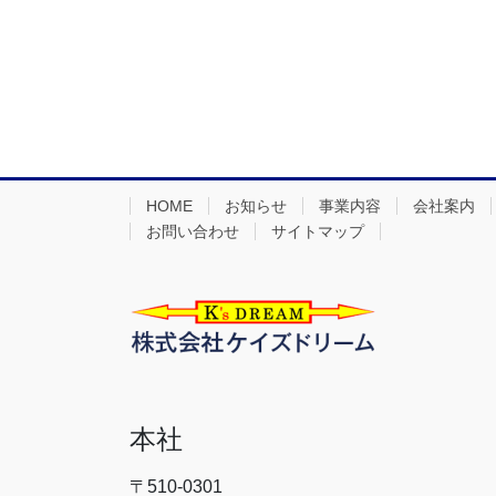
HOME
お知らせ
事業内容
会社案内
お問い合わせ
サイトマップ
本社
〒510-0301