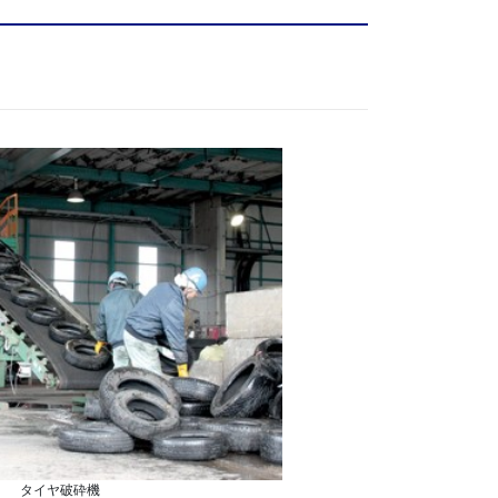
タイヤ破砕機