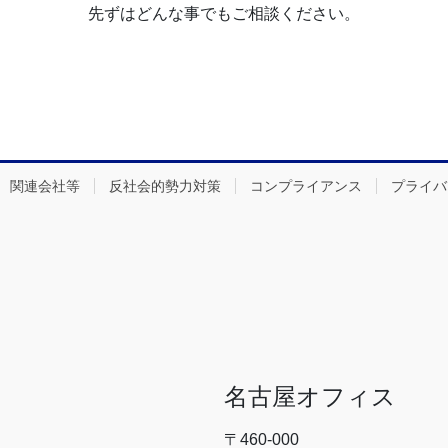
先ずはどんな事でもご相談ください。
関連会社等
反社会的勢力対策
コンプライアンス
プライバ
名古屋オフィス
〒460-000