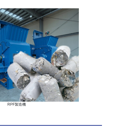
RPF製造機