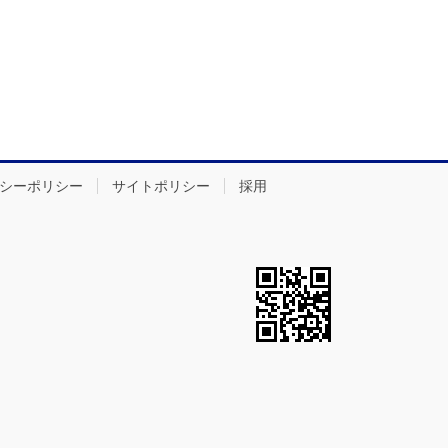
シーポリシー
サイトポリシー
採用