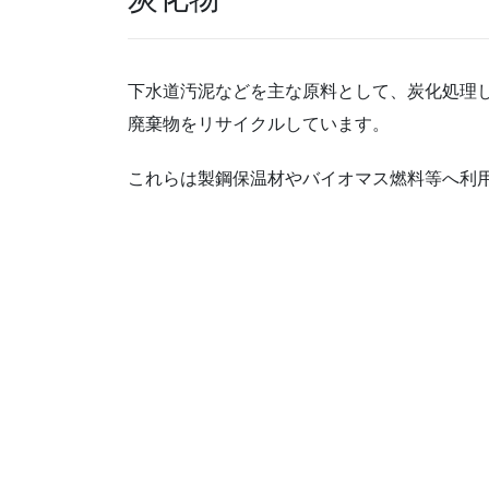
下水道汚泥などを主な原料として、炭化処理
廃棄物をリサイクルしています。
これらは製鋼保温材やバイオマス燃料等へ利